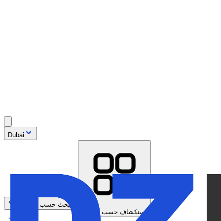
Dubai
البحث حسب الموديل
استكشاف حسب العلامة