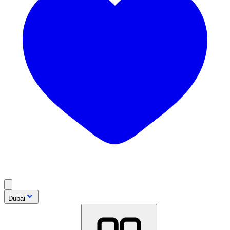
Dubai