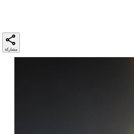
4 min
وقت القراءة
مشاركة