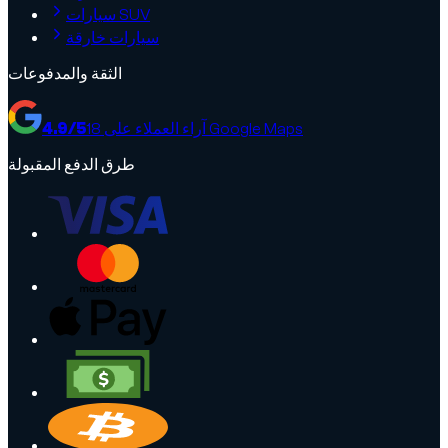
سيارات SUV
سيارات خارقة
الثقة والمدفوعات
آراء العملاء على Google Maps
18
/5
4.9
طرق الدفع المقبولة