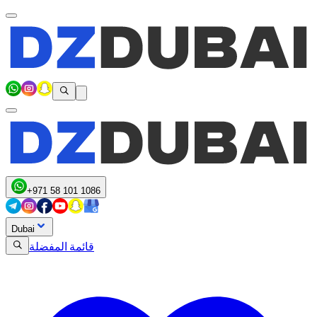
+971 58 101 1086
Dubai
قائمة المفضلة