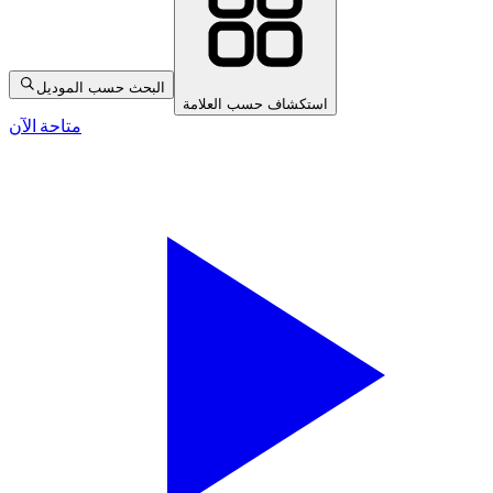
البحث حسب الموديل
استكشاف حسب العلامة
متاحة الآن