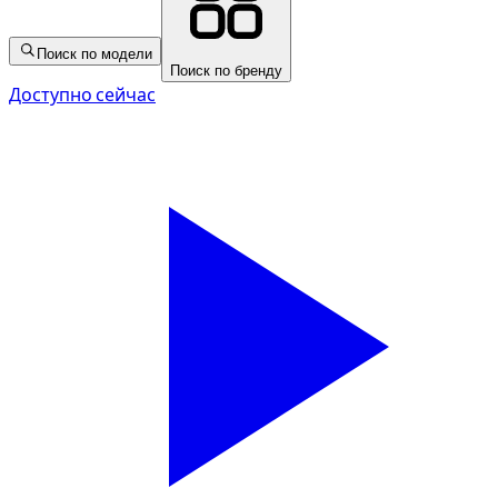
Поиск по модели
Поиск по бренду
Доступно сейчас