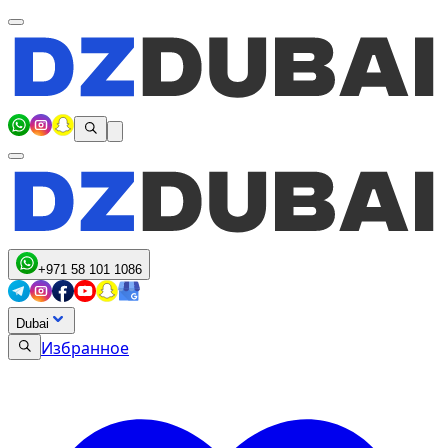
+971 58 101 1086
Dubai
Избранное