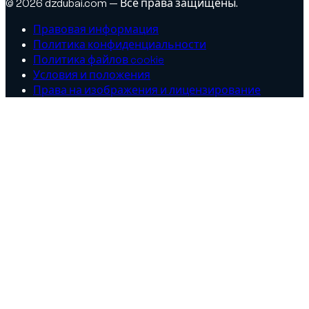
© 2026 dzdubai.com — Все права защищены.
Правовая информация
Политика конфиденциальности
Политика файлов cookie
Условия и положения
Права на изображения и лицензирование