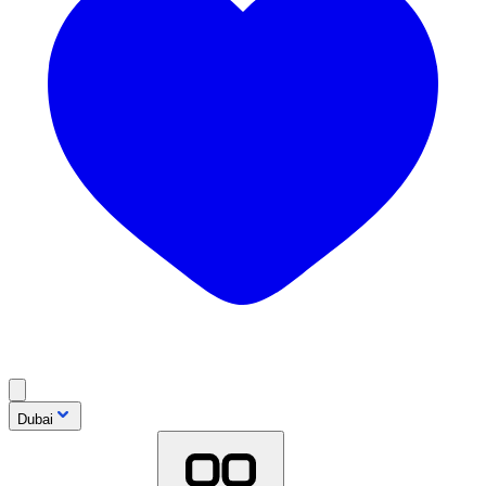
Dubai