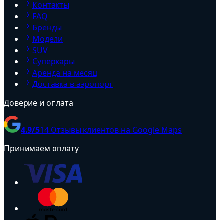
Контакты
FAQ
Бренды
Модели
SUV
Суперкары
Аренда на месяц
Доставка в аэропорт
Доверие и оплата
4.9
/5
14
Отзывы клиентов на Google Maps
Принимаем оплату