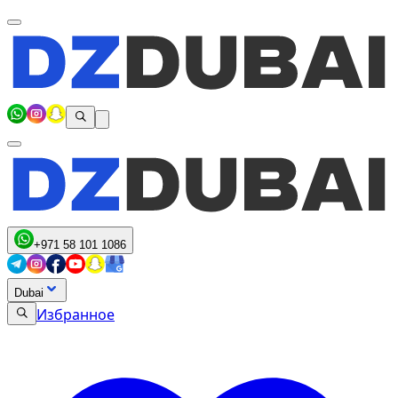
+971 58 101 1086
Dubai
Избранное