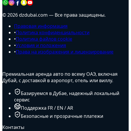
© 2026 dzdubai.com — Все права защищены.
Правовая информация
•
Политика конфиденциальности
•
Политика файлов cookie
•
Условия и положения
•
Права на изображения и лицензирование
Премиальная аренда авто по всему ОАЭ, включая
Дубай, с доставкой в аэропорт, отель или виллу.
Базируемся в Дубае, надежный локальный
сервис
Поддержка FR / EN / AR
Безопасные и прозрачные платежи
Контакты