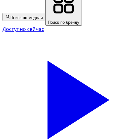
Поиск по модели
Поиск по бренду
Доступно сейчас