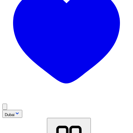
Dubai