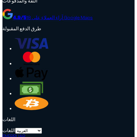
الثقة والمدفوعات
آراء العملاء على Google Maps
18
/5
4.9
طرق الدفع المقبولة
اللغات
اللغات
EN
FR
RU
AR