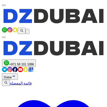
+971 58 101 1086
Dubai
قائمة المفضلة