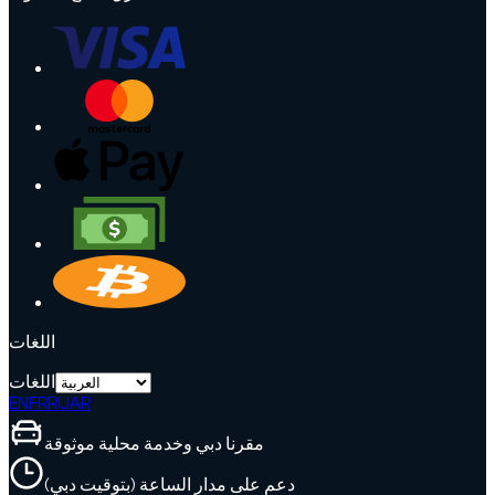
اللغات
اللغات
EN
FR
RU
AR
مقرنا دبي وخدمة محلية موثوقة
دعم على مدار الساعة (بتوقيت دبي)