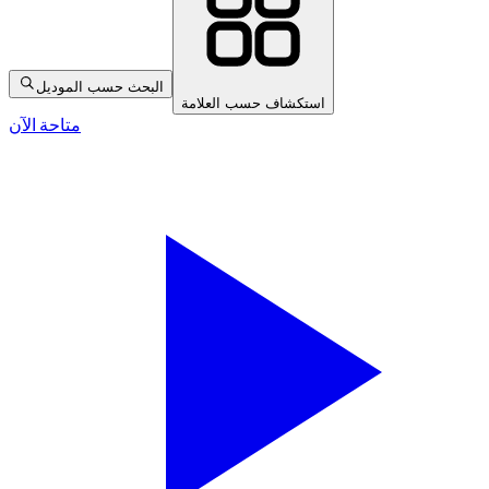
البحث حسب الموديل
استكشاف حسب العلامة
متاحة الآن