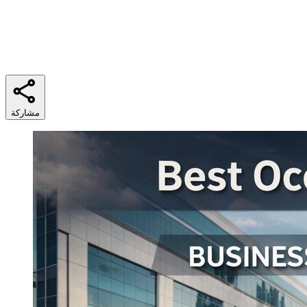
5 min
وقت القراءة
مشاركة