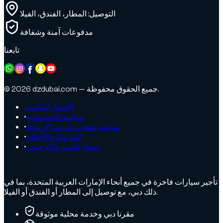
التوصيل: المطار، الفندق، الفيلا
مدفوعات آمنة وشفافة
تابعنا
© 2026 dzdubai.com — جميع الحقوق محفوظة.
الإشعار القانوني
سياسة الخصوصية
•
سياسة ملفات تعريف الارتباط
•
الشروط والأحكام
•
حقوق الصور والترخيص
•
تأجير سيارات فاخرة في جميع أنحاء الإمارات العربية المتحدة، بما في
ذلك دبي، مع توصيل إلى المطار أو الفندق أو الفيلا.
مقرنا دبي وخدمة محلية موثوقة