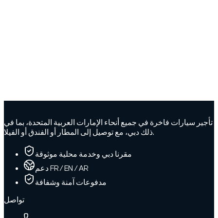
تأجير سيارات فاخرة في جميع أنحاء الإمارات العربية المتحدة، بما في
ذلك دبي، مع توصيل إلى المطار أو الفندق أو الفيلا.
مقرنا دبي وخدمة محلية موثوقة
دعم FR / EN / AR
مدفوعات آمنة وشفافة
تواصل