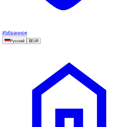
Избранное
Русский
$
EUR