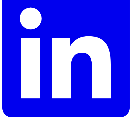
Нужна машина в Дубае?