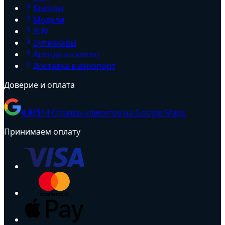
Бренды
Модели
SUV
Суперкары
Аренда на месяц
Доставка в аэропорт
Доверие и оплата
4.9
/5
14
Отзывы клиентов на Google Maps
Принимаем оплату