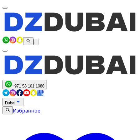
+971 58 101 1086
Dubai
Избранное