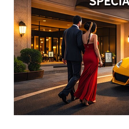
Почасовая аренда - это не уменьшенная версия