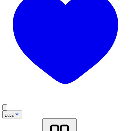
Dubai