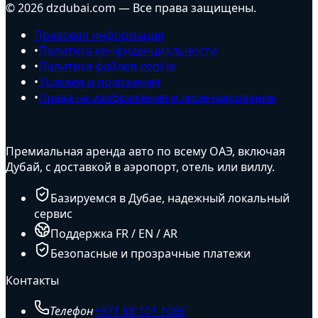
© 2026 dzdubai.com — Все права защищены.
Правовая информация
•
Политика конфиденциальности
•
Политика файлов cookie
•
Условия и положения
•
Права на изображения и лицензирование
Премиальная аренда авто по всему ОАЭ, включая
Дубай, с доставкой в аэропорт, отель или виллу.
Базируемся в Дубае, надежный локальный
сервис
Поддержка FR / EN / AR
Безопасные и прозрачные платежи
Контакты
Телефон
+971 58 101 1086