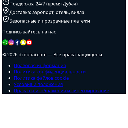
Поддержка 24/7 (время Дубая)
Доставка: аэропорт, отель, вилла
Безопасные и прозрачные платежи
Подписывайтесь на нас
© 2026 dzdubai.com — Все права защищены.
Правовая информация
Политика конфиденциальности
Политика файлов cookie
Условия и положения
Права на изображения и лицензирование