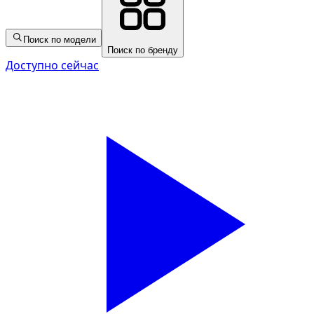
Поиск по модели
Поиск по бренду
Доступно сейчас