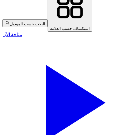
البحث حسب الموديل
استكشاف حسب العلامة
متاحة الآن