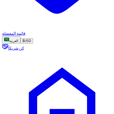
قائمة المفضلة
USD
$
العربية
كن شريكاً