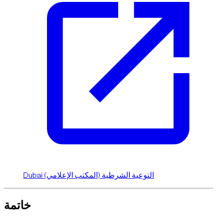
Dubai التوعية الشرطية (المكتب الإعلامي)
خاتمة