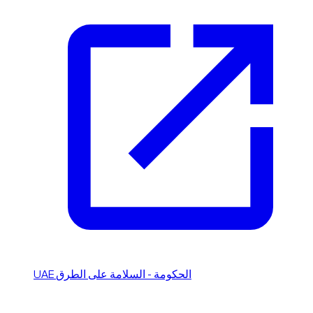
UAE الحكومة - السلامة على الطرق