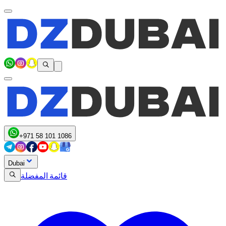
+971 58 101 1086
Dubai
قائمة المفضلة