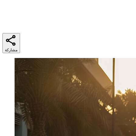
6 min
وقت القراءة
مشاركة