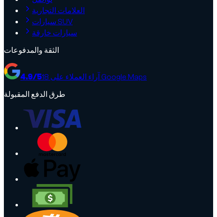
العلامات التجارية
سيارات SUV
سيارات خارقة
الثقة والمدفوعات
آراء العملاء على Google Maps
18
/5
4.9
طرق الدفع المقبولة