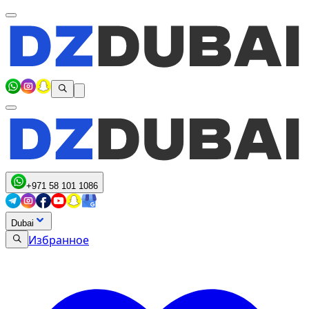
+971 58 101 1086
Dubai
Избранное