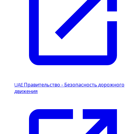
UAE Правительство – Безопасность дорожного
движения