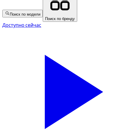
Поиск по модели
Поиск по бренду
Доступно сейчас