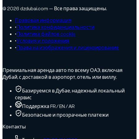
© 2026 dzdubai.com — Все права защищены.
Правовая информация
•
Политика конфиденциальности
•
Политика файлов cookie
•
Условия и положения
•
Права на изображения и лицензирование
Премиальная аренда авто по всему ОАЭ, включая
Дубай, с доставкой в аэропорт, отель или виллу.
Базируемся в Дубае, надежный локальный
сервис
Поддержка FR / EN / AR
Безопасные и прозрачные платежи
Контакты