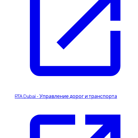
RTA Dubai - Управление дорог и транспорта