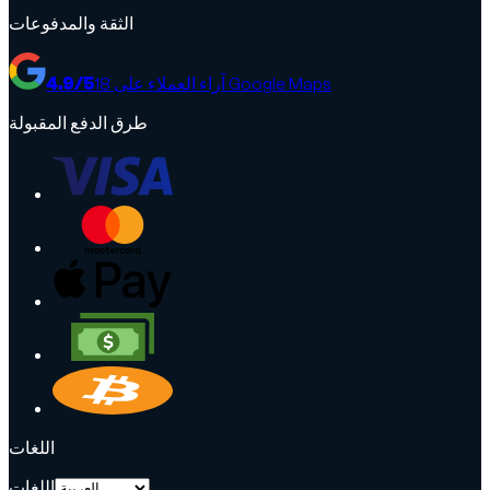
الثقة والمدفوعات
آراء العملاء على Google Maps
18
/5
4.9
طرق الدفع المقبولة
اللغات
اللغات