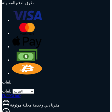
طرق الدفع المقبولة
اللغات
اللغات
EN
FR
RU
AR
مقرنا دبي وخدمة محلية موثوقة