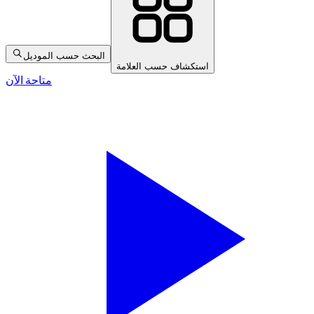
البحث حسب الموديل
استكشاف حسب العلامة
متاحة الآن