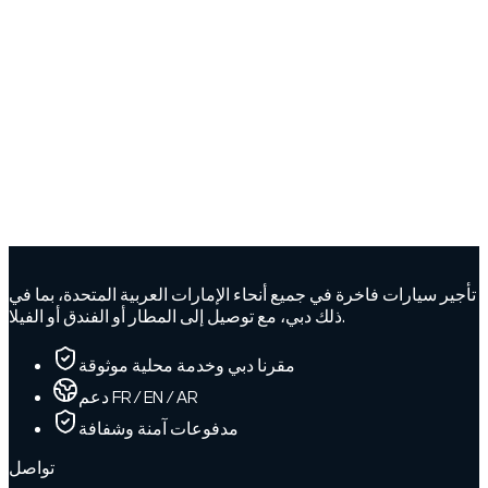
تأجير سيارات فاخرة في جميع أنحاء الإمارات العربية المتحدة، بما في
ذلك دبي، مع توصيل إلى المطار أو الفندق أو الفيلا.
مقرنا دبي وخدمة محلية موثوقة
دعم FR / EN / AR
مدفوعات آمنة وشفافة
تواصل