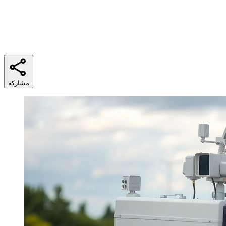
وقت القراءة
7 دقائق
مشاركة