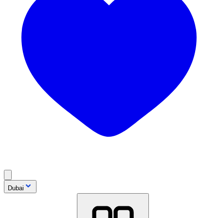
Dubai