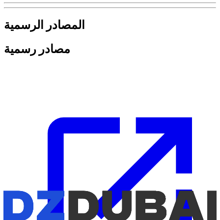
المصادر الرسمية
مصادر رسمية
للحصول على أحدث المعلومات حول أنظمة ومتطلبات القيادة، راجع
هذه المصادر الرسمية: