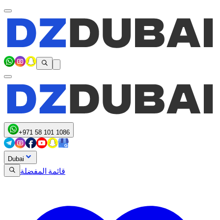
+971 58 101 1086
Dubai
قائمة المفضلة