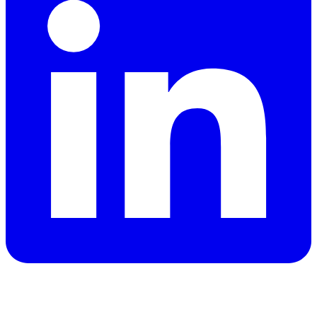
هل تحتاج سيارة في دبي؟