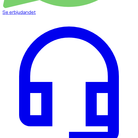
Se erbjudandet