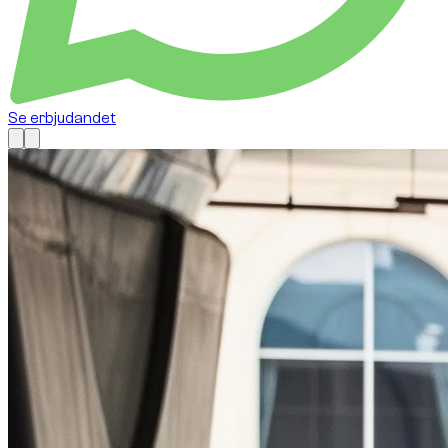
Se erbjudandet