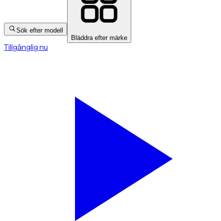
Sök efter modell
Bläddra efter märke
Tillgänglig nu