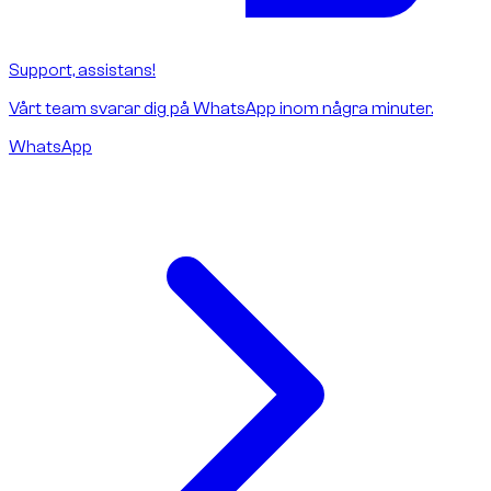
Support, assistans!
Vårt team svarar dig på WhatsApp inom några minuter.
WhatsApp