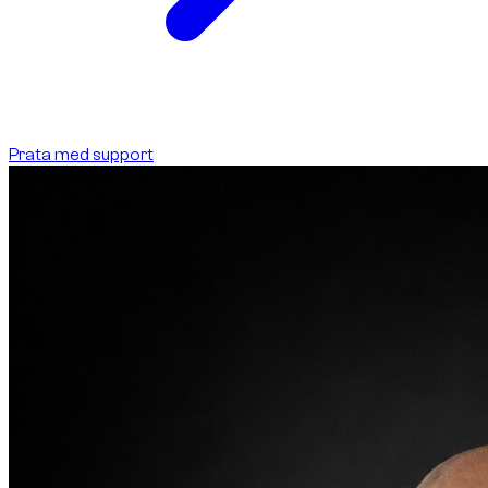
Prata med support