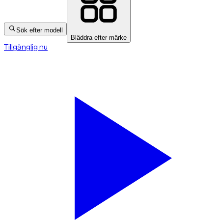
Sök efter modell
Bläddra efter märke
Tillgänglig nu