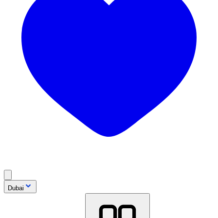
Dubai