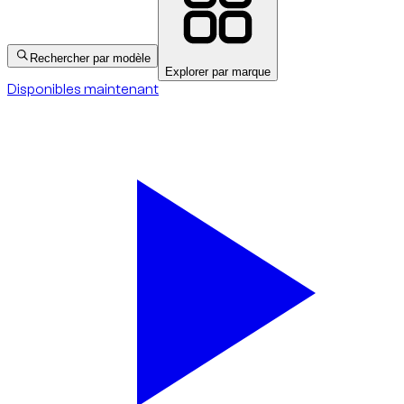
Rechercher par modèle
Explorer par marque
Disponibles maintenant