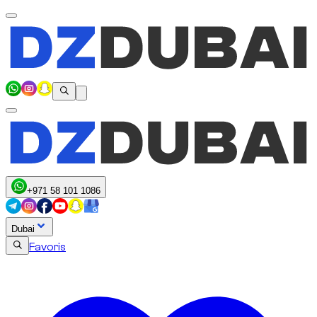
+971 58 101 1086
Dubai
Favoris