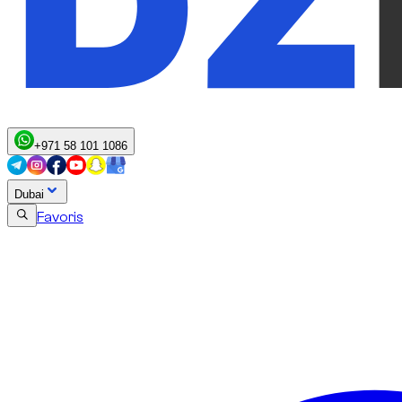
+971 58 101 1086
Dubai
Favoris