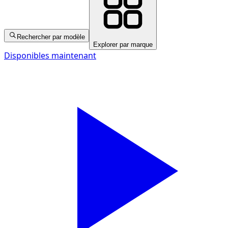
Rechercher par modèle
Explorer par marque
Disponibles maintenant