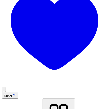
Dubai