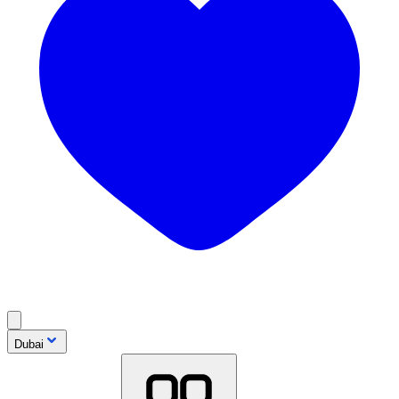
Dubai