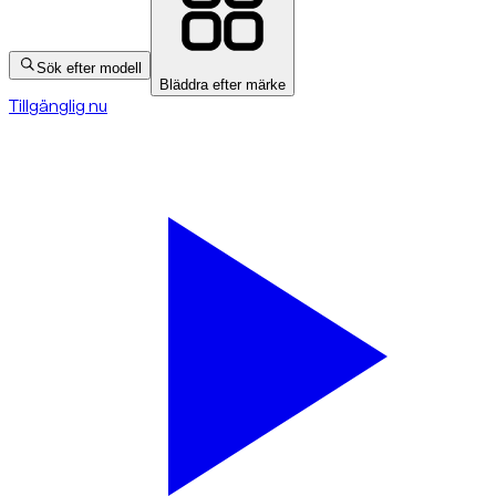
Sök efter modell
Bläddra efter märke
Tillgänglig nu