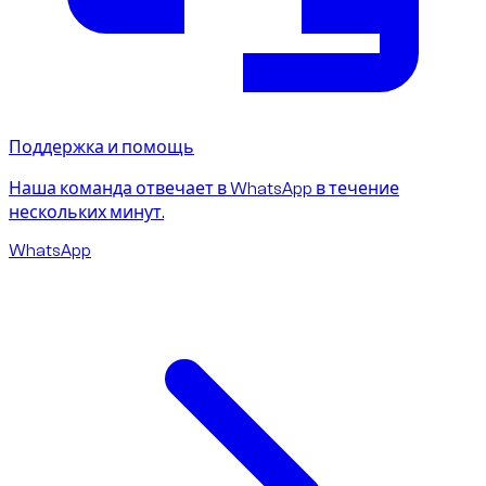
Поддержка и помощь
Наша команда отвечает в WhatsApp в течение
нескольких минут.
WhatsApp