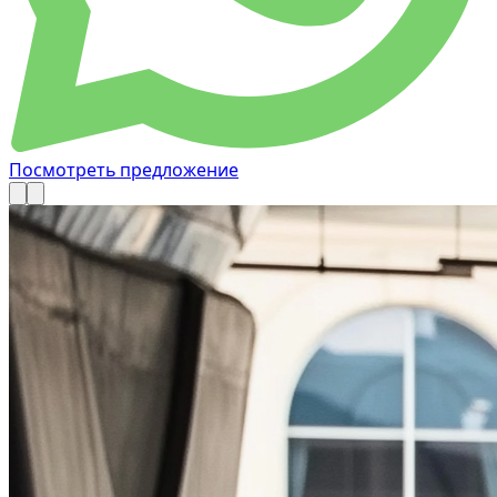
Посмотреть предложение