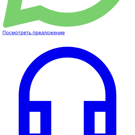
Посмотреть предложение