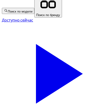
Поиск по модели
Поиск по бренду
Доступно сейчас