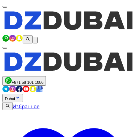
+971 58 101 1086
Dubai
Избранное