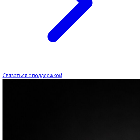
Связаться с поддержкой