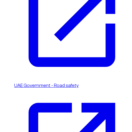
UAE Government - Road safety