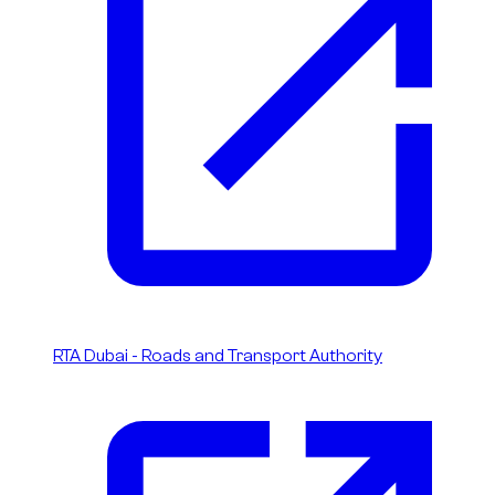
RTA Dubai - Roads and Transport Authority