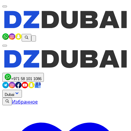
+971 58 101 1086
Dubai
Избранное