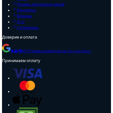
Раздел для прокатчиков
Контакты
Бренды
SUV
Суперкары
Доверие и оплата
4.9
/5
18
Отзывы клиентов на Google Maps
Принимаем оплату