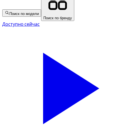
Поиск по модели
Поиск по бренду
Доступно сейчас