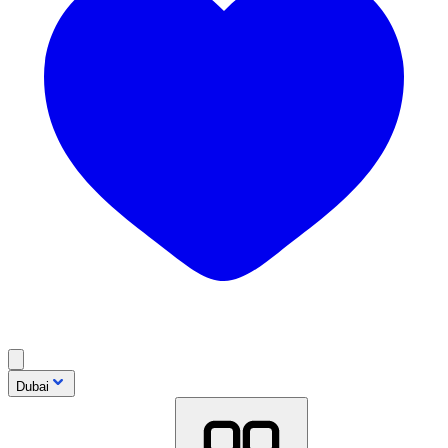
Dubai