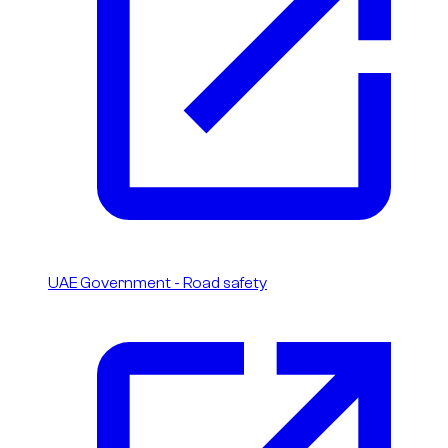
UAE Government - Road safety