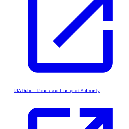
RTA Dubai - Roads and Transport Authority