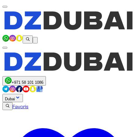
+971 58 101 1086
Dubai
Favoris