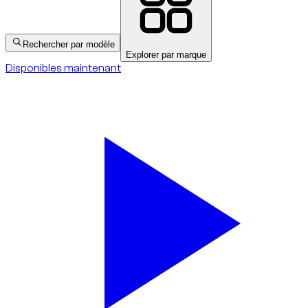
Rechercher par modèle
Explorer par marque
Disponibles maintenant