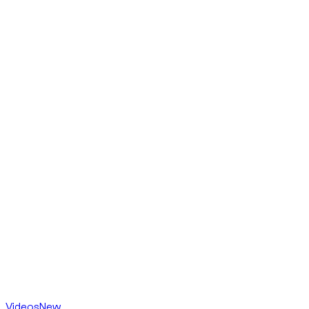
Videos
New