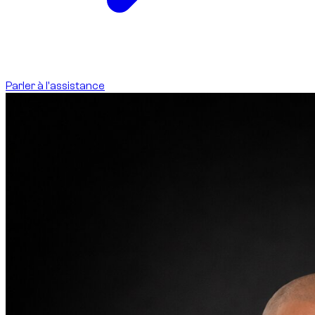
Parler à l'assistance