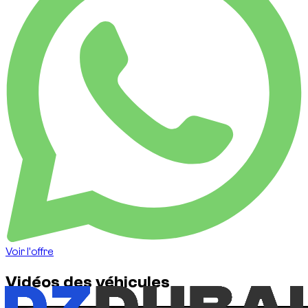
Voir l'offre
Vidéos des véhicules