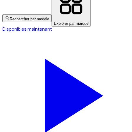
Rechercher par modèle
Explorer par marque
Disponibles maintenant