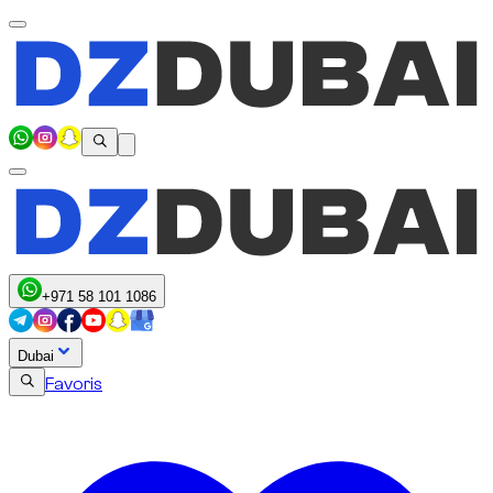
+971 58 101 1086
Dubai
Favoris