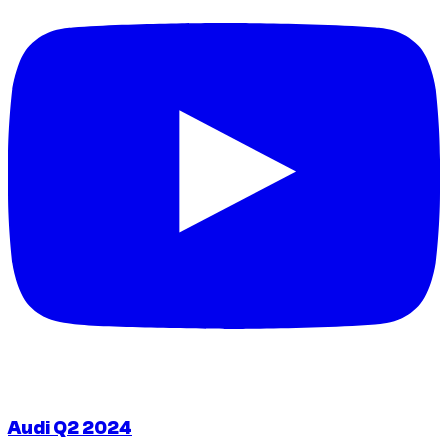
Audi Q2 2024