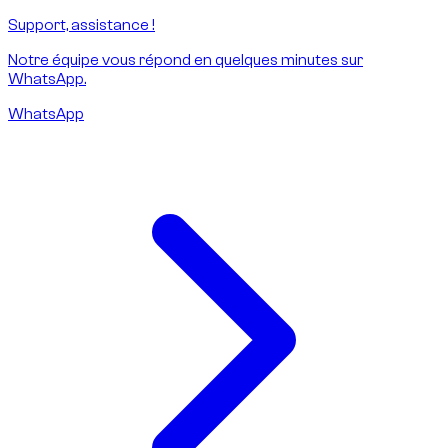
Support, assistance !
Notre équipe vous répond en quelques minutes sur
WhatsApp.
WhatsApp