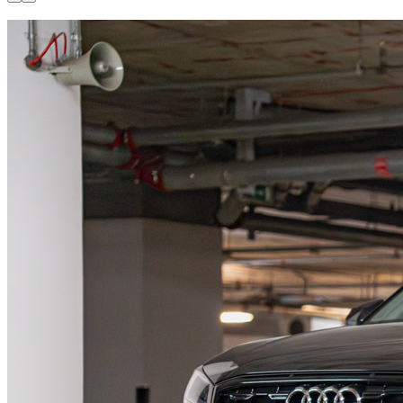
Disponible maintenant