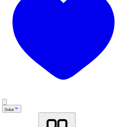
Dubai