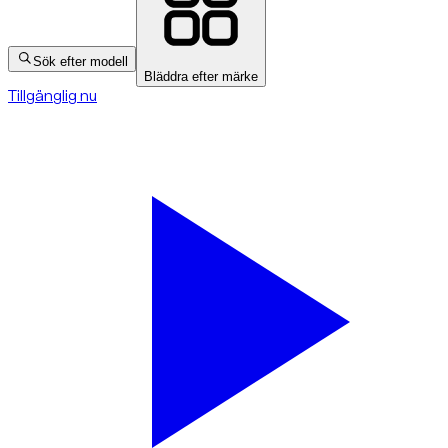
Sök efter modell
Bläddra efter märke
Tillgänglig nu