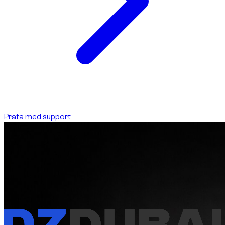
Prata med support