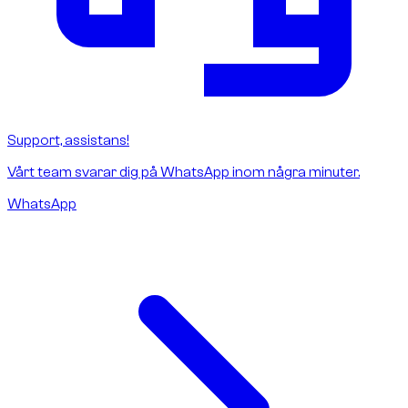
Support, assistans!
Vårt team svarar dig på WhatsApp inom några minuter.
WhatsApp