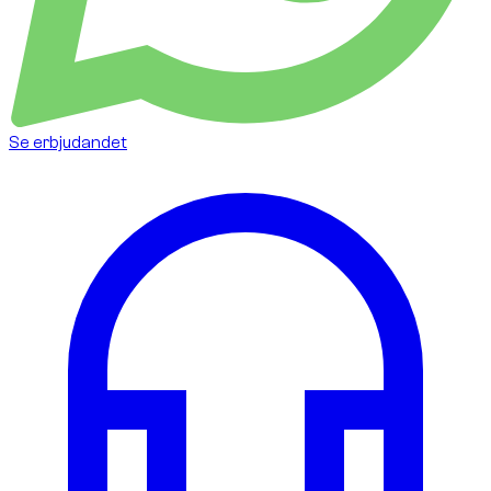
Se erbjudandet