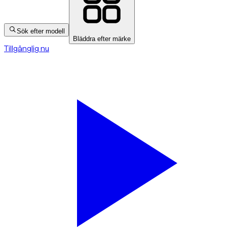
Sök efter modell
Bläddra efter märke
Tillgänglig nu