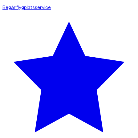
Begär flygplatsservice