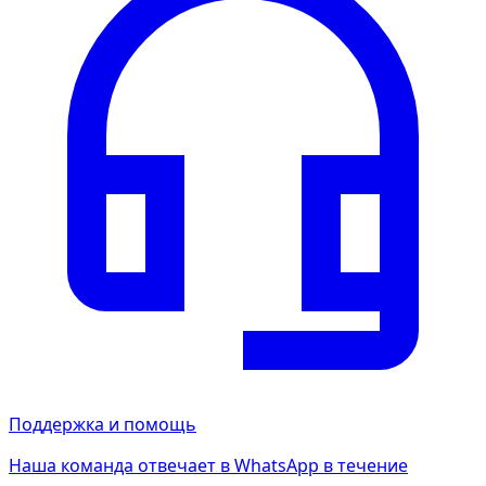
Поддержка и помощь
Наша команда отвечает в WhatsApp в течение