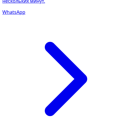
нескольких минут.
WhatsApp