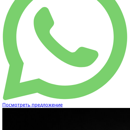
Посмотреть предложение