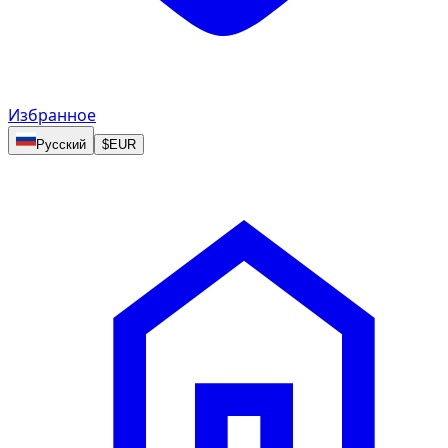
Избранное
Русский
$
EUR