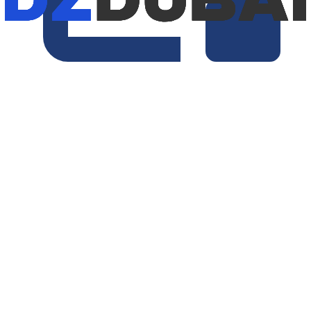
Минимум 7 дней