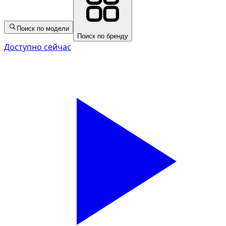
Поиск по модели
Поиск по бренду
Доступно сейчас