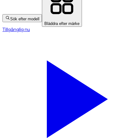
Sök efter modell
Bläddra efter märke
Tillgänglig nu