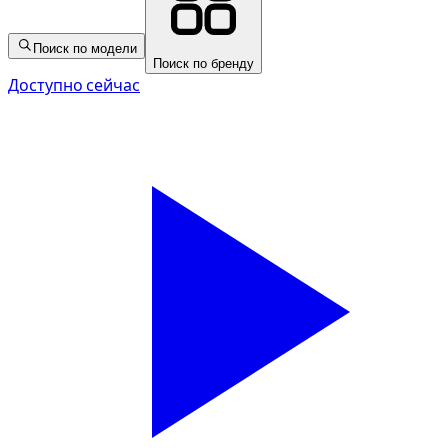
Поиск по модели
Поиск по бренду
Доступно сейчас