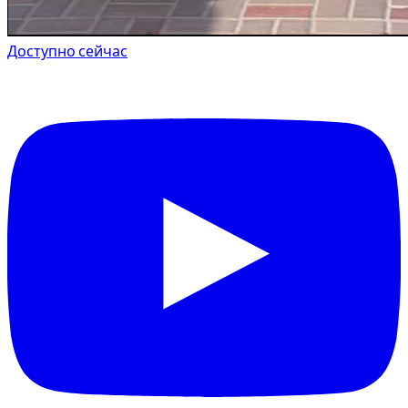
Доступно сейчас