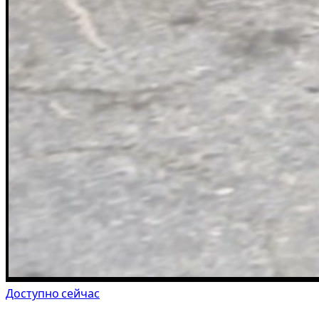
Доступно сейчас