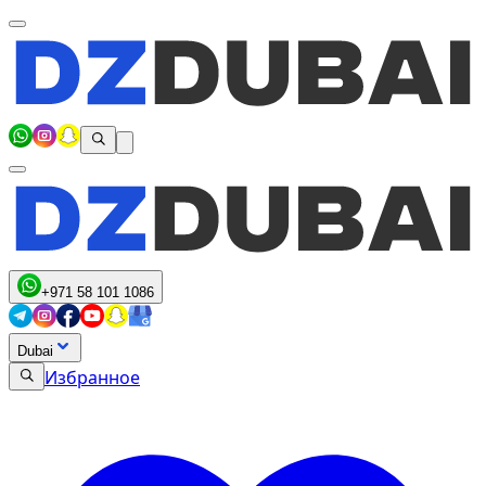
+971 58 101 1086
Dubai
Избранное