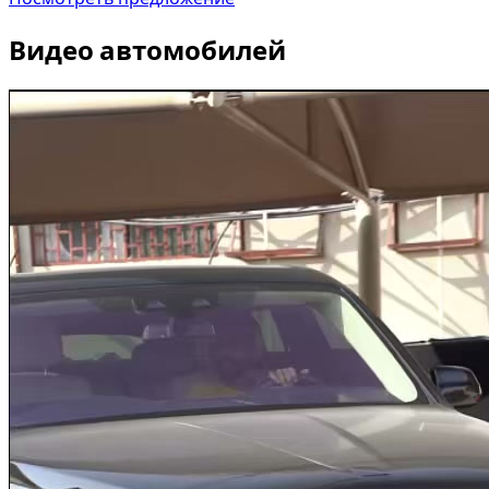
Видео автомобилей