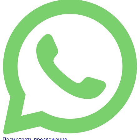
Посмотреть предложение