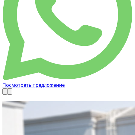
Посмотреть предложение
Доступно сейчас