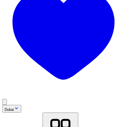
Dubai