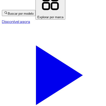
Buscar por modelo
Explorar por marca
Disponível agora