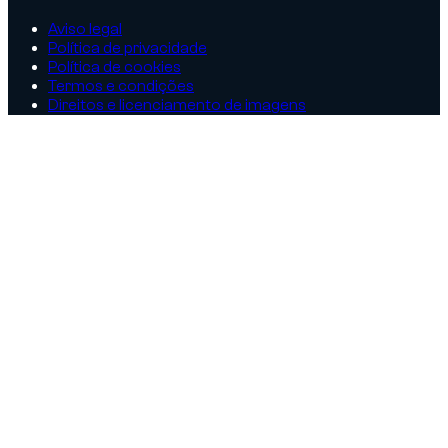
Aviso legal
Política de privacidade
Política de cookies
Termos e condições
Direitos e licenciamento de imagens