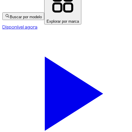
Buscar por modelo
Explorar por marca
Disponível agora