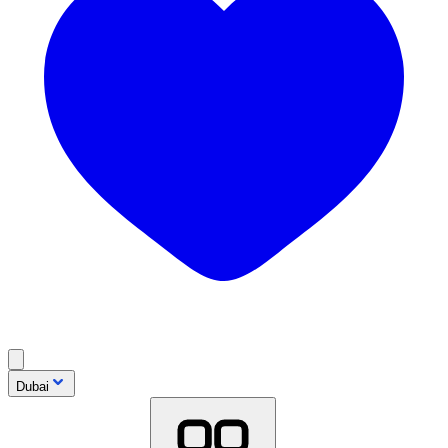
Dubai