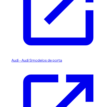
Audi - Audi Smodelos de porta