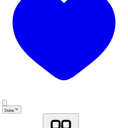
Dubai