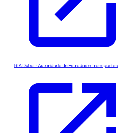
RTA Dubai - Autoridade de Estradas e Transportes