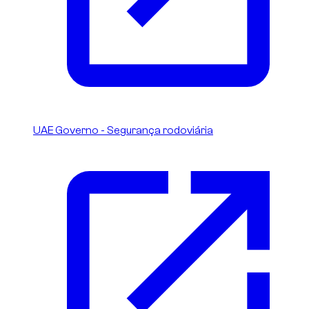
UAE Governo - Segurança rodoviária