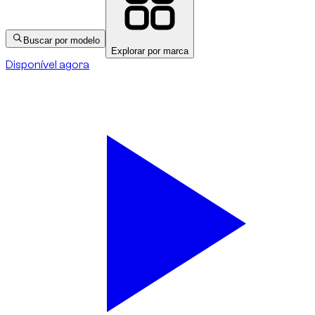
Buscar por modelo
Explorar por marca
Disponível agora