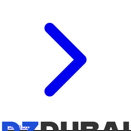
التحدث إلى الدعم