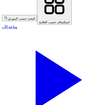
البحث حسب الموديل
استكشاف حسب العلامة
متاحة الآن