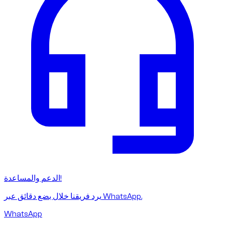
الدعم والمساعدة!
يرد فريقنا خلال بضع دقائق عبر WhatsApp.
WhatsApp