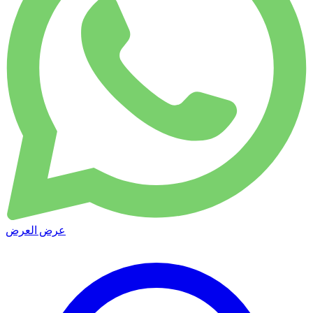
عرض العرض