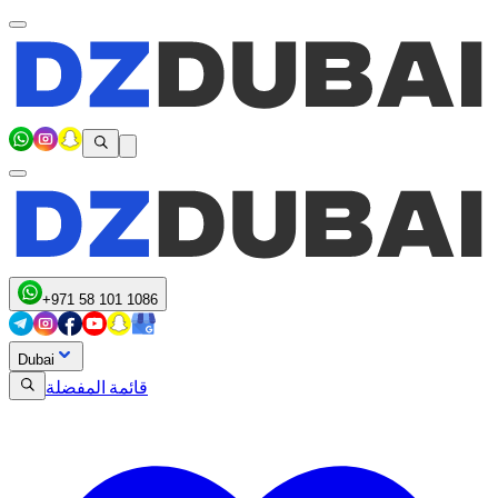
+971 58 101 1086
Dubai
قائمة المفضلة