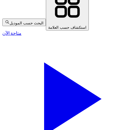
البحث حسب الموديل
استكشاف حسب العلامة
متاحة الآن