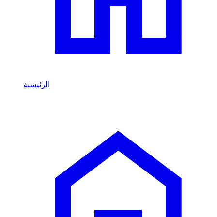
الرئيسية
التأجير بالساعة
/