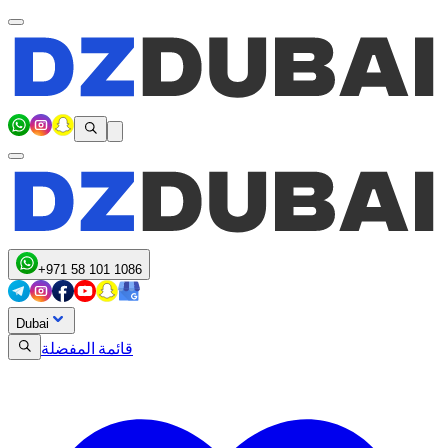
+971 58 101 1086
Dubai
قائمة المفضلة