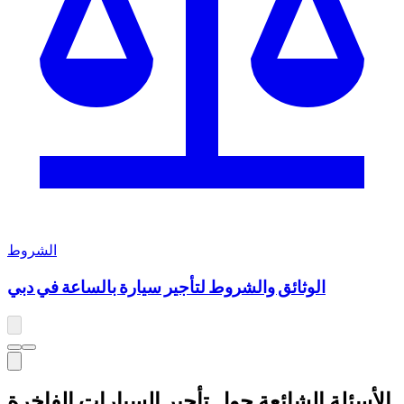
الشروط
الوثائق والشروط لتأجير سيارة بالساعة في دبي
الأسئلة الشائعة حول تأجير السيارات الفاخرة