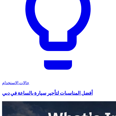
حالات الاستخدام
أفضل المناسبات لتأجير سيارة بالساعة في دبي