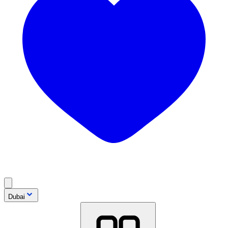
Dubai