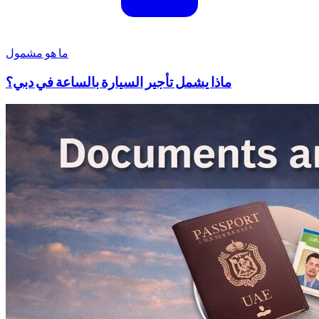
ما هو مشمول
ماذا يشمل تأجير السيارة بالساعة في دبي؟