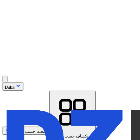
Dubai
البحث حسب الموديل
استكشاف حسب العلامة