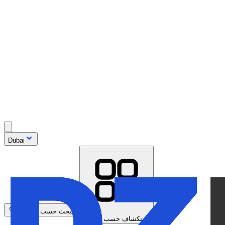
Dubai
البحث حسب الموديل
استكشاف حسب العلامة