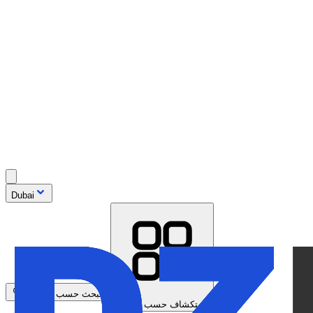
Dubai
البحث حسب الموديل
استكشاف حسب العلامة