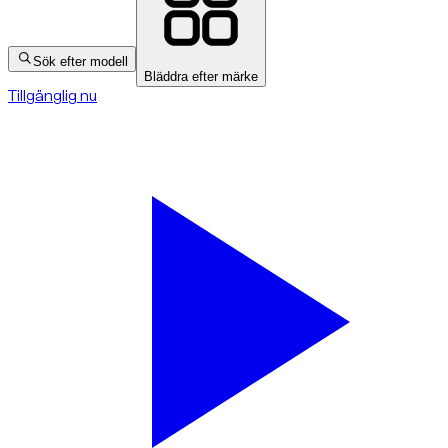
Sök efter modell
Bläddra efter märke
Tillgänglig nu