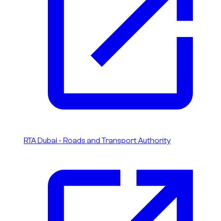
RTA Dubai - Roads and Transport Authority