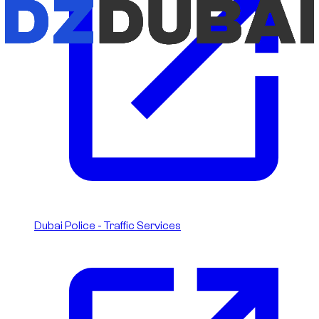
Dubai Police - Traffic Services