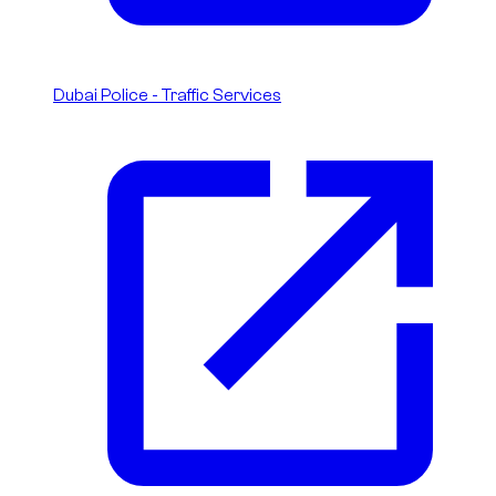
Dubai Police - Traffic Services