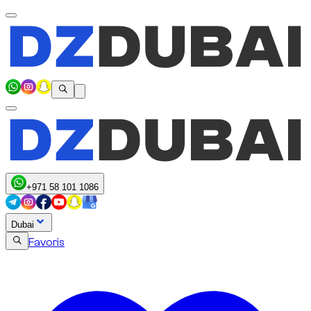
+971 58 101 1086
Dubai
Favoris