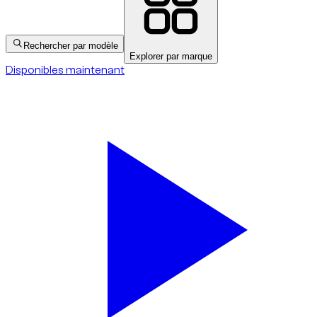
Rechercher par modèle
Explorer par marque
Disponibles maintenant