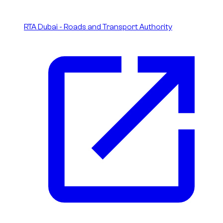
RTA Dubai - Roads and Transport Authority