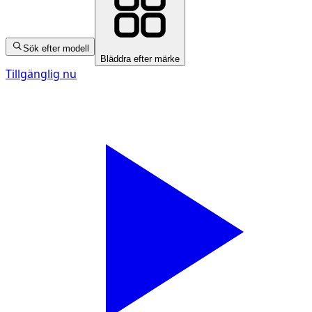
Sök efter modell
Bläddra efter märke
Tillgänglig nu