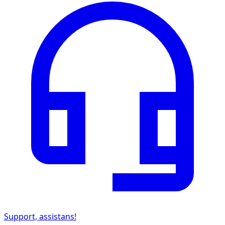
Support, assistans!