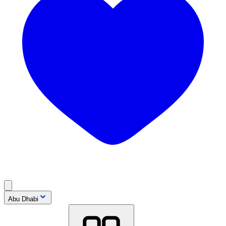
Abu Dhabi