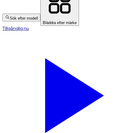
Sök efter modell
Bläddra efter märke
Tillgänglig nu