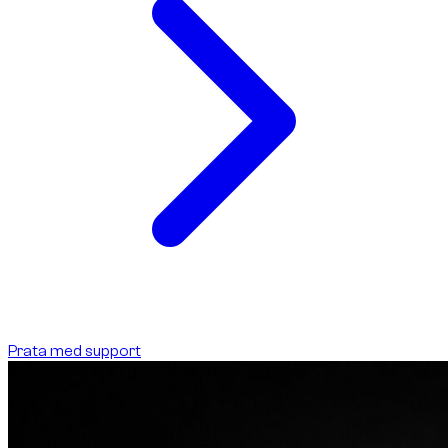
Prata med support