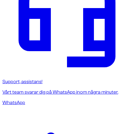
Support, assistans!
Vårt team svarar dig på WhatsApp inom några minuter.
WhatsApp