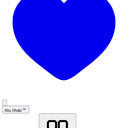
Abu Dhabi