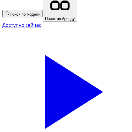
Поиск по модели
Поиск по бренду
Доступно сейчас