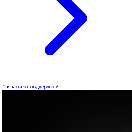
Связаться с поддержкой