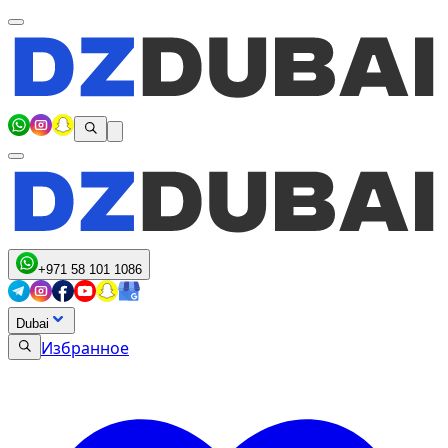
+971 58 101 1086
Dubai
Избранное