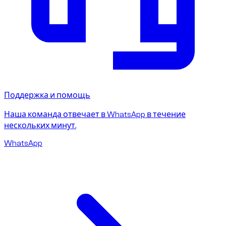
Поддержка и помощь
Наша команда отвечает в WhatsApp в течение
нескольких минут.
WhatsApp