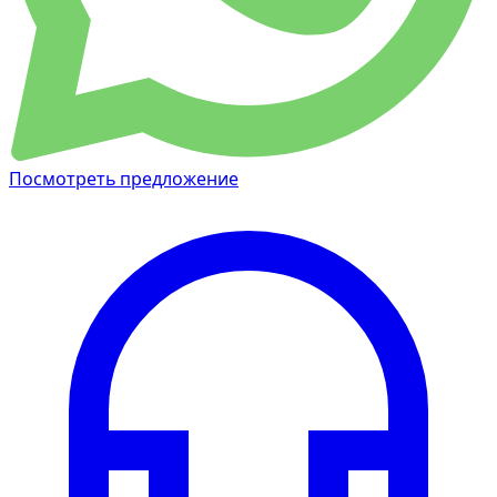
Посмотреть предложение