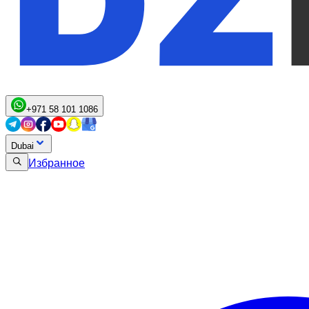
+971 58 101 1086
Dubai
Избранное