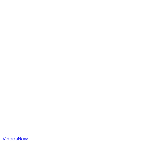
Videos
New