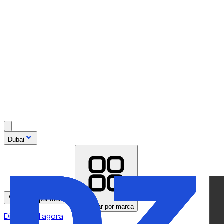
Dubai
Buscar por modelo
Explorar por marca
Disponível agora