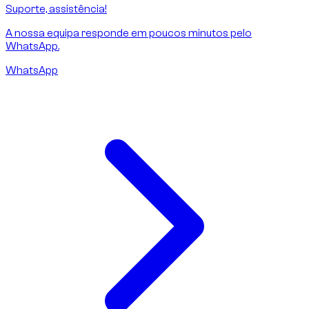
Suporte, assistência!
A nossa equipa responde em poucos minutos pelo
WhatsApp.
WhatsApp