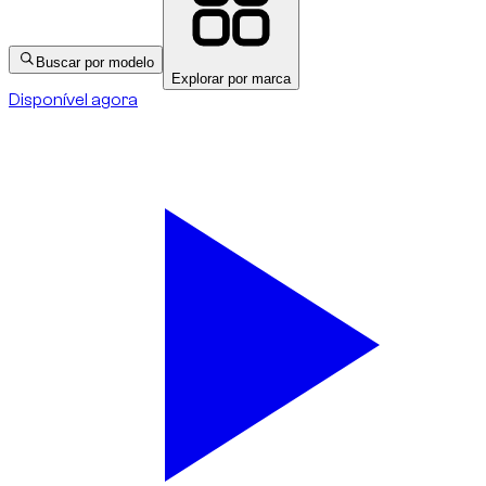
Buscar por modelo
Explorar por marca
Disponível agora