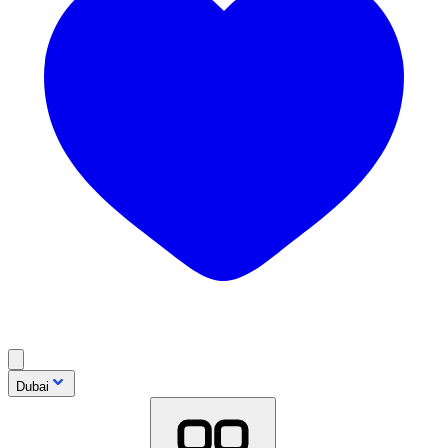
Dubai