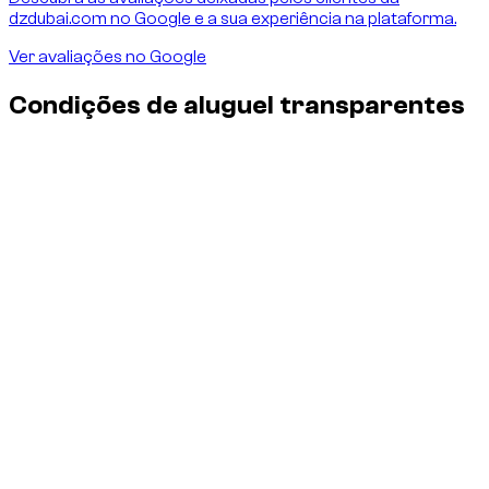
dzdubai.com no Google e a sua experiência na plataforma.
Ver avaliações no Google
Condições de aluguel transparentes
Seguro e danos — sem surpresas