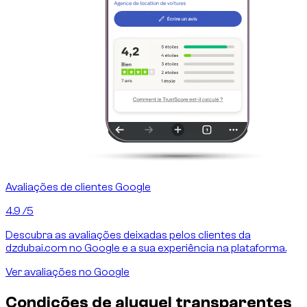
Avaliações de clientes Google
4.9
/5
Descubra as avaliações deixadas pelos clientes da
dzdubai.com no Google e a sua experiência na plataforma.
Ver avaliações no Google
Condições de aluguel transparentes