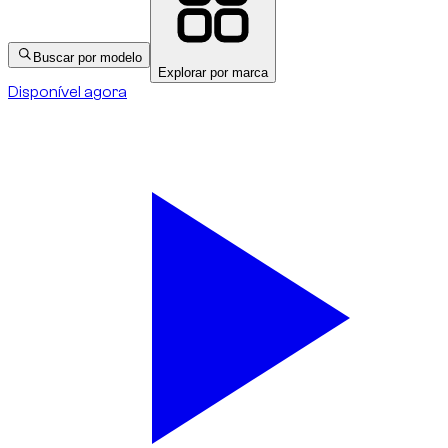
Buscar por modelo
Explorar por marca
Disponível agora