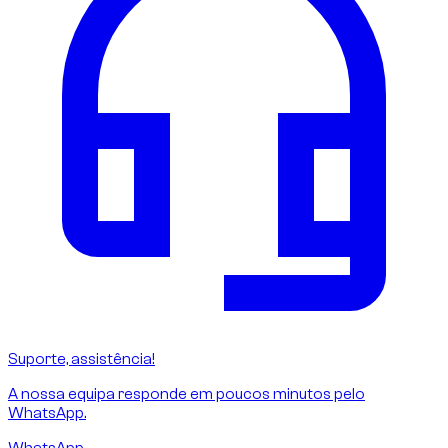
Suporte, assistência!
A nossa equipa responde em poucos minutos pelo
WhatsApp.
WhatsApp