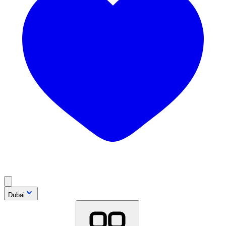
Dubai