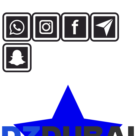
Dubai.