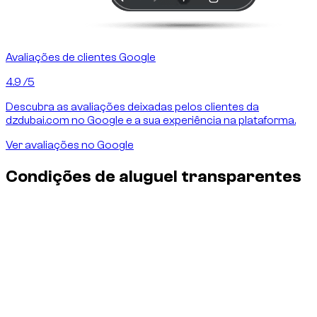
Avaliações de clientes Google
4.9
/5
Descubra as avaliações deixadas pelos clientes da
dzdubai.com no Google e a sua experiência na plataforma.
Ver avaliações no Google
Condições de aluguel transparentes
Seguro e danos — sem surpresas