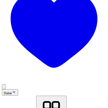
Dubai