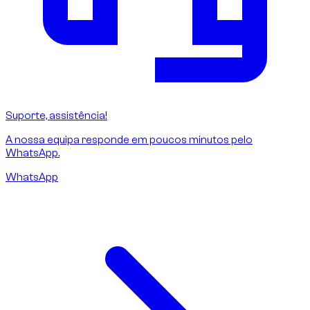
Suporte, assistência!
A nossa equipa responde em poucos minutos pelo
WhatsApp.
WhatsApp