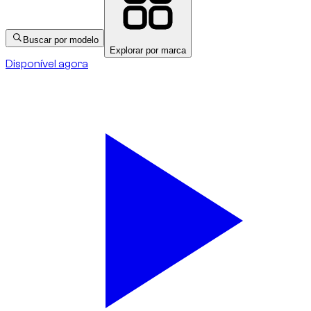
Buscar por modelo
Explorar por marca
Disponível agora