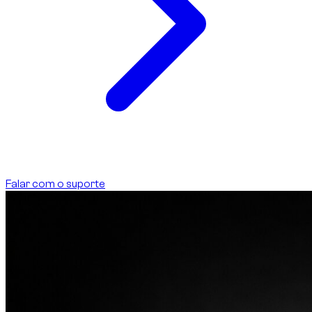
Falar com o suporte