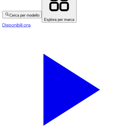
Cerca per modello
Esplora per marca
Disponibili ora