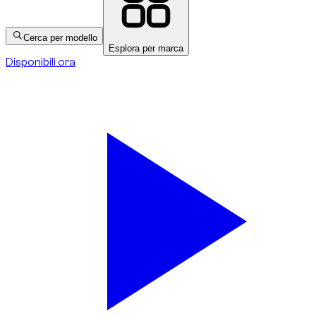
Cerca per modello
Esplora per marca
Disponibili ora