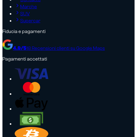
Marche
SUV
Supercar
Fiducia e pagamenti
4.9
/5
18
Recensioni clienti su Google Maps
Pagamenti accettati