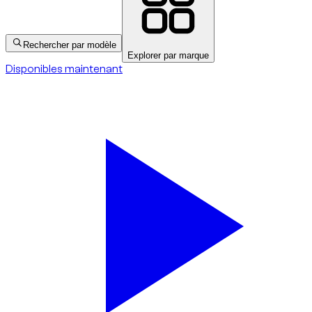
Rechercher par modèle
Explorer par marque
Disponibles maintenant