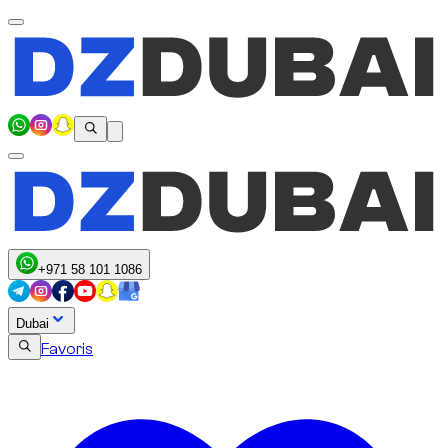
+971 58 101 1086
Dubai
Favoris