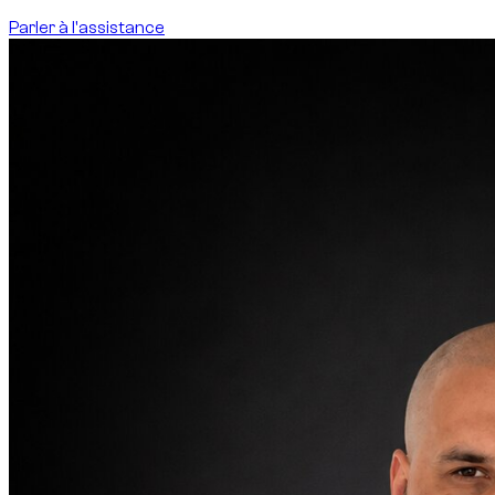
Parler à l'assistance