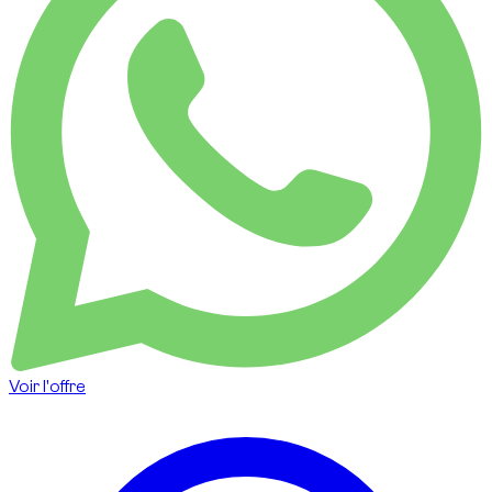
Voir l'offre