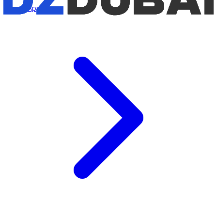
WhatsApp