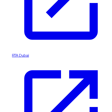
RTA Dubai