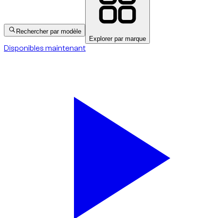
Rechercher par modèle
Explorer par marque
Disponibles maintenant