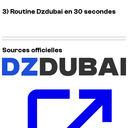
3) Routine Dzdubai en 30 secondes
Panneau, validation, photo repère, heure limite: cette routine
réduit fortement les erreurs.
Sources officielles
Pour les informations les plus à jour sur la réglementation
routière, consultez ces sources officielles :