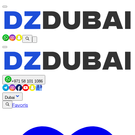
+971 58 101 1086
Dubai
Favoris