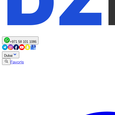
+971 58 101 1086
Dubai
Favoris