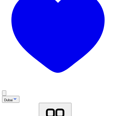
Dubai