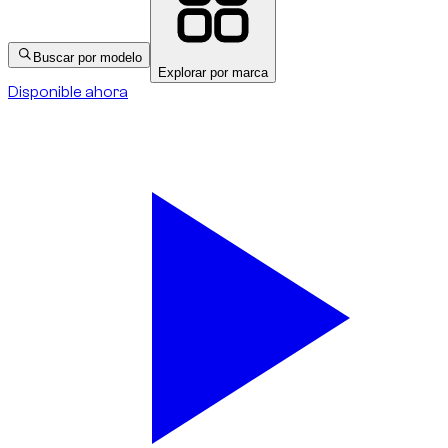
Buscar por modelo
Explorar por marca
Disponible ahora