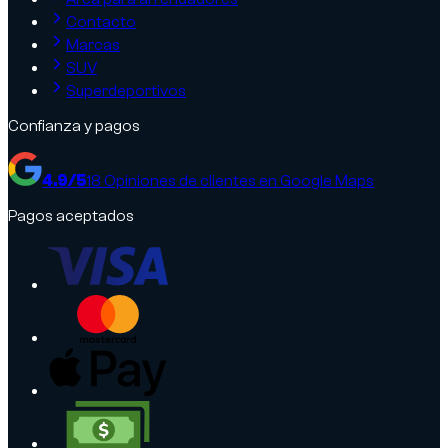
Contacto
Marcas
SUV
Superdeportivos
Confianza y pagos
4.9
/5
18
Opiniones de clientes en Google Maps
Pagos aceptados