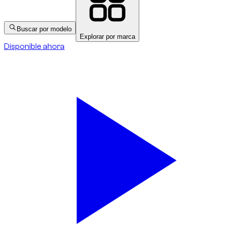
Buscar por modelo
Explorar por marca
Disponible ahora