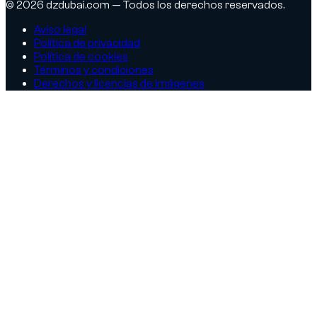
© 2026 dzdubai.com — Todos los derechos reservados.
Aviso legal
Política de privacidad
Política de cookies
Términos y condiciones
Derechos y licencias de imágenes